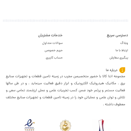
دسترسی سریع
خدمات مشتریان
وبلاگ
سوالات متداول
ارتباط با ما
حریم خصوصی
پیگیری سفارش
حساب کاربری
درباره ما
مجموعه اتنا کالا با حضور متخصیصن مجرب در زمینه تامین قطعات و تجهیزات صنایع
برق . مکانیک هیدرولیک الکترونیک و ابزار دقیق فعالیت مینماید . و در طی سالها
فعالیت مستمر و پرثمر خود ضمن کسب تجربیات علمی و عملی ارزشمند تمامی سعی و
تلاش و توان علمی و عملیاتی خود را در زمینه تامین قطعات و تجهیزات صنایع مختلف
معطوف داشته .