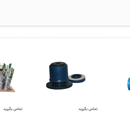
تماس بگیرید
تماس بگیرید