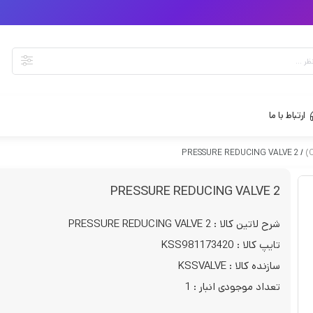
ارتباط با ما
/ PRESSURE REDUCING VALVE 2
PRESSURE REDUCING VALVE 2
شرح لاتین کالا : PRESSURE REDUCING VALVE 2
تایپ کالا : KSS981173420
سازنده کالا : KSSVALVE
تعداد موجودی انبار : 1