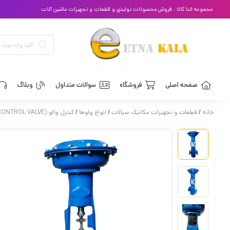
مجموعه اتنا کالا ، فروش محصولات تولیدی و قطعات و تجهیزات ماشین آلات
صفحه اصلی
فروشگاه
سوالات متداول
وبلاگ
خانه
/
قطعات و تجهیزات مکانیک سیالات
/
انواع ولوها
/
کنترل والو (CONTROL VALVE)