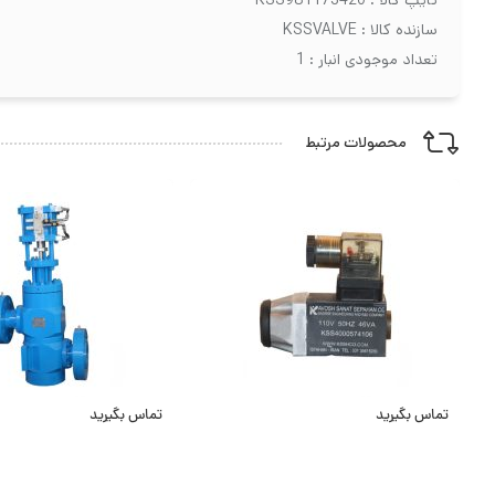
سازنده کالا : KSSVALVE
تعداد موجودی انبار : 1
محصولات مرتبط
تماس بگیرید
تماس بگیرید