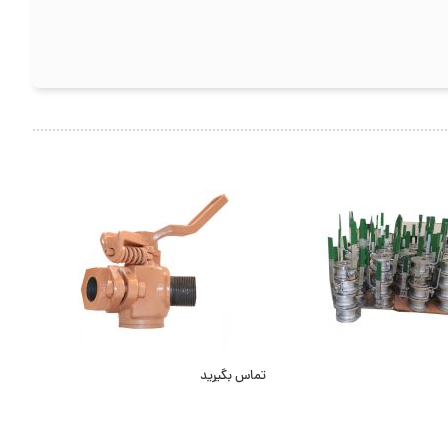
تماس بگیرید