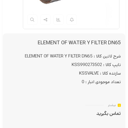
ELEMENT OF WATER Y FILTER DN65
شرح لاتین کالا : ELEMENT OF WATER Y FILTER DN65
تایپ کالا : KSS990273502
سازنده کالا : KSSVALVE
تعداد موجودی انبار : 0
بیشـتر
تماس بگیرید