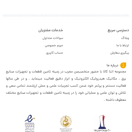
دسترسی سریع
خدمات مشتریان
وبلاگ
سوالات متداول
ارتباط با ما
حریم خصوصی
پیگیری سفارش
حساب کاربری
درباره ما
مجموعه اتنا کالا با حضور متخصیصن مجرب در زمینه تامین قطعات و تجهیزات صنایع
برق . مکانیک هیدرولیک الکترونیک و ابزار دقیق فعالیت مینماید . و در طی سالها
فعالیت مستمر و پرثمر خود ضمن کسب تجربیات علمی و عملی ارزشمند تمامی سعی و
تلاش و توان علمی و عملیاتی خود را در زمینه تامین قطعات و تجهیزات صنایع مختلف
معطوف داشته .