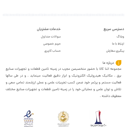
دسترسی سریع
خدمات مشتریان
وبلاگ
سوالات متداول
ارتباط با ما
حریم خصوصی
پیگیری سفارش
حساب کاربری
درباره ما
مجموعه اتنا کالا با حضور متخصیصن مجرب در زمینه تامین قطعات و تجهیزات صنایع
برق . مکانیک هیدرولیک الکترونیک و ابزار دقیق فعالیت مینماید . و در طی سالها
فعالیت مستمر و پرثمر خود ضمن کسب تجربیات علمی و عملی ارزشمند تمامی سعی و
تلاش و توان علمی و عملیاتی خود را در زمینه تامین قطعات و تجهیزات صنایع مختلف
معطوف داشته .