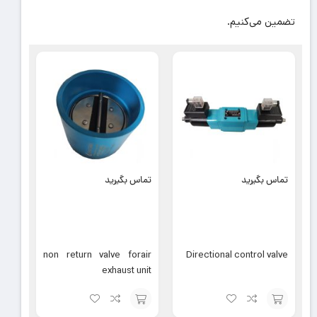
تضمین می‌کنیم.
تماس بگیرید
تماس بگیرید
non return valve forair
Directional control valve
exhaust unit