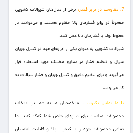
7. مقاومت در برابر فشار:
برخی از مدل‌های شیرآلات کشویی
معمولاً در برابر فشارهای بالا مقاوم هستند و می‌توانند در
خطوط لوله با فشارهای بالا عمل کنند.
شیرآلات کشویی به عنوان یکی از ابزارهای مهم در کنترل جریان
سیال و تنظیم فشار در صنایع مختلف مورد استفاده قرار
می‌گیرند و برای تنظیم دقیق و کنترل جریان و فشار سیالات به
کار می‌روند.
با ما تماس بگیرید
تا متخصصان ما به شما در انتخاب
محصولات مناسب برای نیازهای خاص شما کمک کنند. ما
تمامی محصولات خود را با کیفیت بالا و قابلیت اطمینان