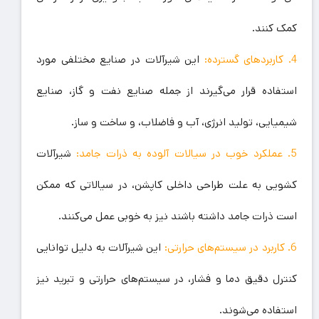
کمک کنند.
4. کاربردهای گسترده:
این شیرآلات در صنایع مختلفی مورد
استفاده قرار می‌گیرند از جمله صنایع نفت و گاز، صنایع
شیمیایی، تولید انرژی، آب و فاضلاب، و ساخت و ساز.
5. عملکرد خوب در سیالات آلوده به ذرات جامد:
شیرآلات
کشویی به علت طراحی داخلی کاپشن، در سیالاتی که ممکن
است ذرات جامد داشته باشند نیز به خوبی عمل می‌کنند.
6. کاربرد در سیستم‌های حرارتی:
این شیرآلات به دلیل توانایی
کنترل دقیق دما و فشار، در سیستم‌های حرارتی و تبرید نیز
استفاده می‌شوند.