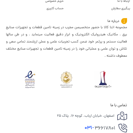
ارتباط با ما
حریم خصوصی
پیگیری سفارش
حساب کاربری
درباره ما
مجموعه اتنا کالا با حضور متخصیصن مجرب در زمینه تامین قطعات و تجهیزات صنایع
برق . مکانیک هیدرولیک الکترونیک و ابزار دقیق فعالیت مینماید . و در طی سالها
فعالیت مستمر و پرثمر خود ضمن کسب تجربیات علمی و عملی ارزشمند تمامی سعی و
تلاش و توان علمی و عملیاتی خود را در زمینه تامین قطعات و تجهیزات صنایع مختلف
معطوف داشته .
تماس با ما
اصفهان، خیابان ارباب، کوچه ۱۶، پلاک ۲۵
031-
36617801