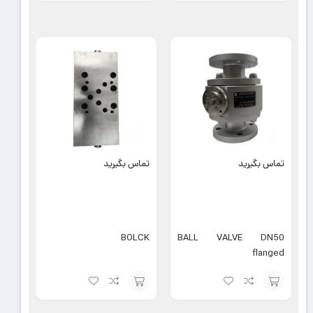
افزودن
افزودن
به
به
سبد
سبد
تماس بگیرید
تماس بگیرید
BOLCK
BALL VALVE DN50
flanged
افزودن
افزودن