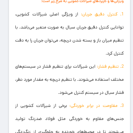
ویژگی‌ها و کاربردهای شیرآلات کشویی به شرح زیر است:
1. کنترل دقیق جریان:
از ویژگی اصلی شیرآلات کشویی،
توانایی کنترل دقیق جریان سیال به صورت متغیر می‌باشد. با
تنظیم میزان باز و بسته شدن دریچه، می‌توان جریان را به دقت
کنترل کرد.
2. تنظیم فشار:
این شیرآلات برای تنظیم فشار در سیستم‌های
مختلف استفاده می‌شوند. با تنظیم دریچه به مقدار مورد نظر،
فشار سیال در سیستم کنترل می‌شود.
3. مقاومت در برابر خوردگی:
برخی از شیرآلات کشویی از
جنس‌های مقاوم به خوردگی مثل فولاد ضدزنگ تولید
می‌شوند تا در محیط‌های خورنده به جلوگیری از زنگ‌زدگی