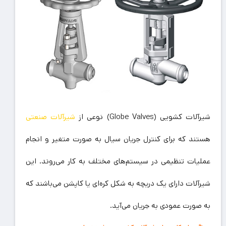
شیرآلات کشویی (Globe Valves) نوعی از
شیرآلات صنعتی
هستند که برای کنترل جریان سیال به صورت متغیر و انجام
عملیات تنظیمی در سیستم‌های مختلف به کار می‌روند. این
شیرآلات دارای یک دریچه به شکل کره‌ای یا کاپشن می‌باشند که
به صورت عمودی به جریان می‌آید.