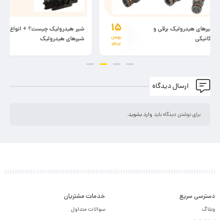
۸
شیر هیدرولیک چیست؟ + انواع
کنترل ولو برقی (CONTROL
بهمن
شیرهای هیدرولیک
VALVE)
۱۴۰۲
ارسال دیدگاه
برای نوشتن دیدگاه باید
وارد بشوید
.
دسترسی سریع
خدمات مشتریان
وبلاگ
سوالات متداول