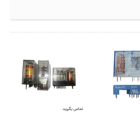
تماس بگیرید