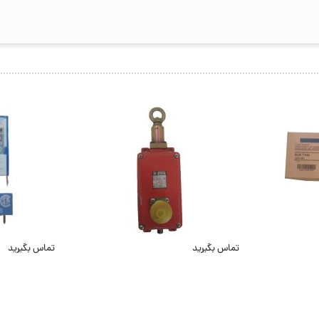
تماس بگیرید
تماس بگیرید