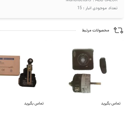
تعداد موجودی انبار : 15
محصولات مرتبط
تماس بگیرید
تماس بگیرید