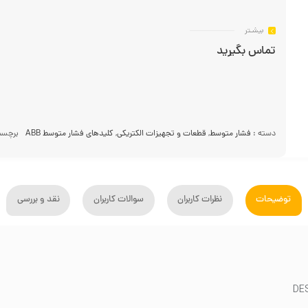
بیشـتر
تماس بگیرید
دسته :
فشار متوسط
,
قطعات و تجهیزات الکتریکی
,
کلیدهای فشار متوسط ABB
برچسب
توضیحات
نظرات کاربران
سوالات کاربران
نقد و بررسی
DE