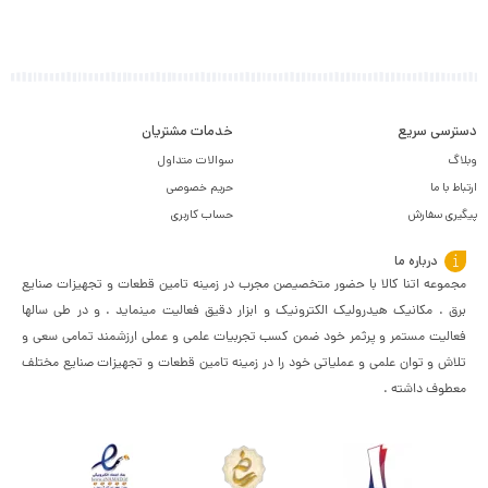
دسترسی سریع
خدمات مشتریان
وبلاگ
سوالات متداول
ارتباط با ما
حریم خصوصی
پیگیری سفارش
حساب کاربری
درباره ما
مجموعه اتنا کالا با حضور متخصیصن مجرب در زمینه تامین قطعات و تجهیزات صنایع
برق . مکانیک هیدرولیک الکترونیک و ابزار دقیق فعالیت مینماید . و در طی سالها
فعالیت مستمر و پرثمر خود ضمن کسب تجربیات علمی و عملی ارزشمند تمامی سعی و
تلاش و توان علمی و عملیاتی خود را در زمینه تامین قطعات و تجهیزات صنایع مختلف
معطوف داشته .