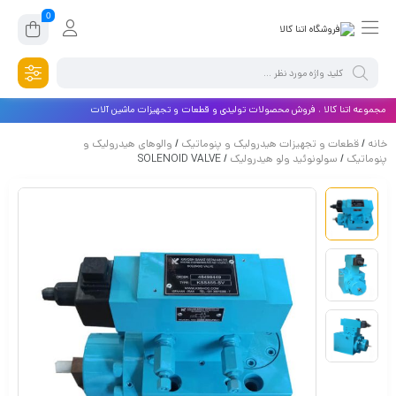
0
مجموعه اتنا کالا ، فروش محصولات تولیدی و قطعات و تجهیزات ماشین آلات
خانه
/
قطعات و تجهیزات هیدرولیک و پنوماتیک
/
والوهای هیدرولیک و
پنوماتیک
/
سولونوئید ولو هیدرولیک
/ SOLENOID VALVE