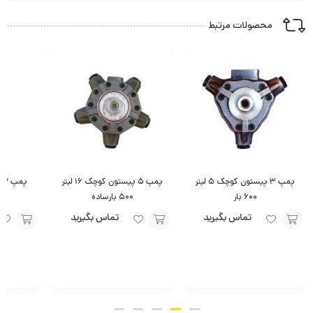
محصولات مرتبط
پمپ ۳ پیستون کوچک ۵ لیتر
پمپ ۵ پیستون کوچک ۱۶ لیتر
۶۰۰ بار
۵۰۰ بارساده
تماس بگیرید
تماس بگیرید
افزودن
افزودن
افزودن
به
به
به
سبد
سبد
سبد