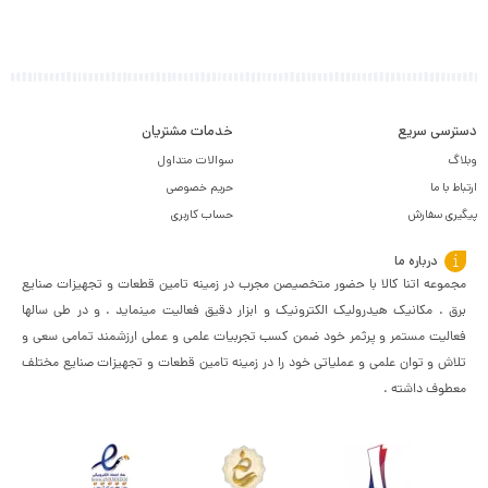
دسترسی سریع
خدمات مشتریان
وبلاگ
سوالات متداول
ارتباط با ما
حریم خصوصی
پیگیری سفارش
حساب کاربری
درباره ما
مجموعه اتنا کالا با حضور متخصیصن مجرب در زمینه تامین قطعات و تجهیزات صنایع
برق . مکانیک هیدرولیک الکترونیک و ابزار دقیق فعالیت مینماید . و در طی سالها
فعالیت مستمر و پرثمر خود ضمن کسب تجربیات علمی و عملی ارزشمند تمامی سعی و
تلاش و توان علمی و عملیاتی خود را در زمینه تامین قطعات و تجهیزات صنایع مختلف
معطوف داشته .