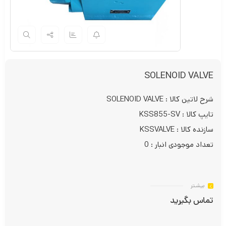
SOLENOID VALVE
شرح لاتین کالا : SOLENOID VALVE
تایپ کالا : KSS855-SV
سازنده کالا : KSSVALVE
تعداد موجودی انبار : 0
بیشـتر
تماس بگیرید