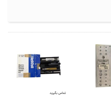
تماس بگیرید