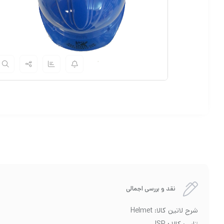
نقد و بررسی اجمالی
شرح لاتین کالا: Helmet
تایپ کالا : JSP