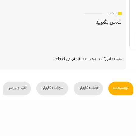
بیشـتر
تماس بگیرید
دسته :
ابزارآلات
برچسب :
کلاه ایمنی Helmet
توضیحات
نظرات کاربران
سوالات کاربران
نقد و بررسی