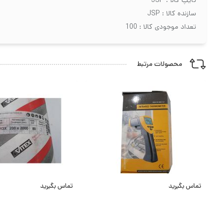
سازنده کالا : JSP
تعداد موجودی کالا : 100
محصولات مرتبط
تماس بگیرید
تماس بگیرید