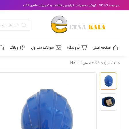
مجموعه اتنا کالا ، فروش محصولات تولیدی و قطعات و تجهیزات ماشین آلات
صفحه اصلی
فروشگاه
سوالات متداول
وبلاگ
خانه
/
ابزارآلات
/ کلاه ایمنی Helmet