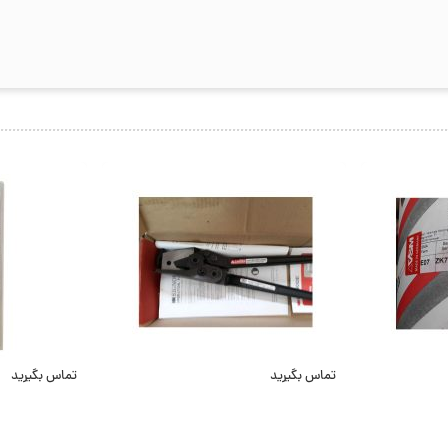
تماس بگیرید
تماس بگیرید