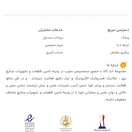
دسترسی سریع
خدمات مشتریان
وبلاگ
سوالات متداول
ارتباط با ما
حریم خصوصی
پیگیری سفارش
حساب کاربری
درباره ما
مجموعه اتنا کالا با حضور متخصیصن مجرب در زمینه تامین قطعات و تجهیزات صنایع
برق . مکانیک هیدرولیک الکترونیک و ابزار دقیق فعالیت مینماید . و در طی سالها
فعالیت مستمر و پرثمر خود ضمن کسب تجربیات علمی و عملی ارزشمند تمامی سعی و
تلاش و توان علمی و عملیاتی خود را در زمینه تامین قطعات و تجهیزات صنایع مختلف
معطوف داشته .