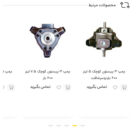
محصولات مرتبط
پمپ ۳ پیستون کوچک ۵ لیتر
پمپ ۳ پیستون کوچک ۷.۵ لیتر
۶۰۰ باردوسرشافت
۶۰۰ بار
تماس بگیرید
تماس بگیرید
افزودن
افزودن
افزودن
به
به
به
سبد
سبد
سبد