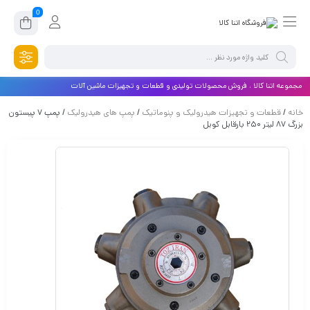
0
مجموعه اتنا کالا ، فروش محصولات تولیدی و قطعات و تجهیزات ماشین آلات
خانه
/
قطعات و تجهیزات هیدرولیک و پنوماتیک
/
پمپ های هیدرولیک
/ پمپ ۷ پیستون
بزرگ ۸۷ لیتر ۲۵۰ بارقابل کوبل