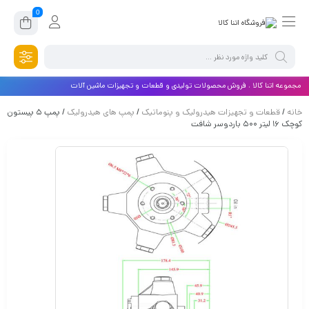
0
مجموعه اتنا کالا ، فروش محصولات تولیدی و قطعات و تجهیزات ماشین آلات
خانه
/
قطعات و تجهیزات هیدرولیک و پنوماتیک
/
پمپ های هیدرولیک
/ پمپ ۵ پیستون
کوچک ۱۶ لیتر ۵۰۰ باردوسر شافت