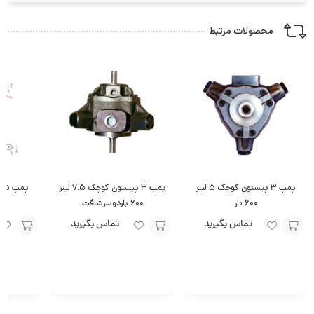
محصولات مرتبط
پمپ ۳ پیستون کوچک ۵ لیتر
پمپ ۳ پیستون کوچک ۷.۵ لیتر
۶۰۰ بار
۶۰۰ باردوسرشافت
تماس بگیرید
تماس بگیرید
افزودن
افزودن
افزودن
به
به
به
سبد
سبد
سبد