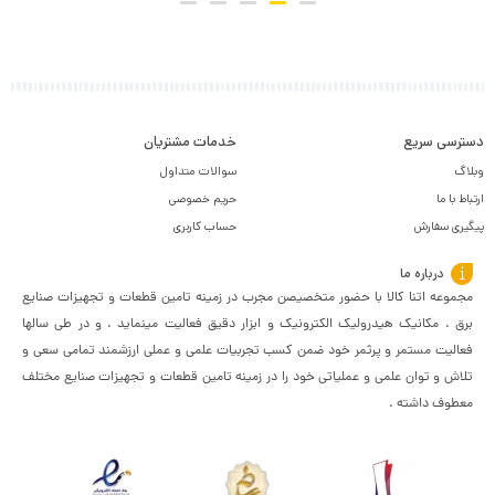
دسترسی سریع
خدمات مشتریان
وبلاگ
سوالات متداول
ارتباط با ما
حریم خصوصی
پیگیری سفارش
حساب کاربری
درباره ما
مجموعه اتنا کالا با حضور متخصیصن مجرب در زمینه تامین قطعات و تجهیزات صنایع
برق . مکانیک هیدرولیک الکترونیک و ابزار دقیق فعالیت مینماید . و در طی سالها
فعالیت مستمر و پرثمر خود ضمن کسب تجربیات علمی و عملی ارزشمند تمامی سعی و
تلاش و توان علمی و عملیاتی خود را در زمینه تامین قطعات و تجهیزات صنایع مختلف
معطوف داشته .