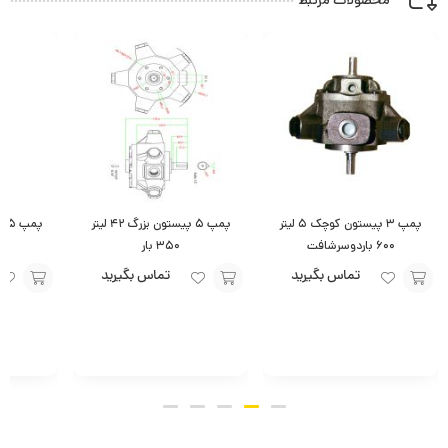
پمپ ۳ پیستون کوچک ۵ لیتر
پمپ ۵ پیستون بزرگ ۴۲ لیتر
۶۰۰ باردوسرشافت
۳۵۰ بار
۰
تماس بگیرید
تماس بگیرید
افزودن
افزودن
افزودن
به
به
به
سبد
سبد
سبد