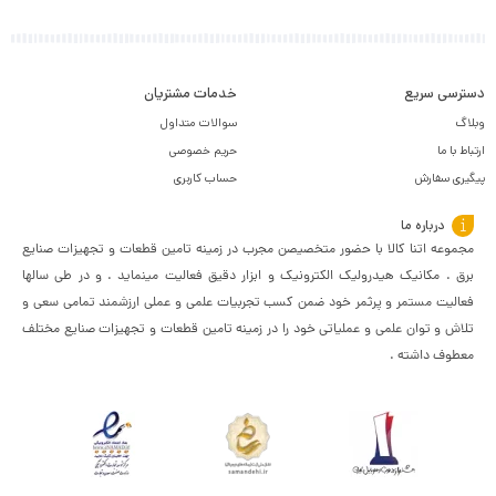
دسترسی سریع
خدمات مشتریان
وبلاگ
سوالات متداول
ارتباط با ما
حریم خصوصی
پیگیری سفارش
حساب کاربری
درباره ما
مجموعه اتنا کالا با حضور متخصیصن مجرب در زمینه تامین قطعات و تجهیزات صنایع
برق . مکانیک هیدرولیک الکترونیک و ابزار دقیق فعالیت مینماید . و در طی سالها
فعالیت مستمر و پرثمر خود ضمن کسب تجربیات علمی و عملی ارزشمند تمامی سعی و
تلاش و توان علمی و عملیاتی خود را در زمینه تامین قطعات و تجهیزات صنایع مختلف
معطوف داشته .