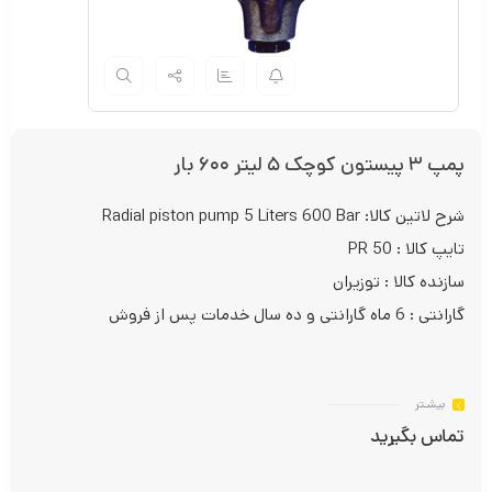
پمپ ۳ پیستون کوچک ۵ لیتر ۶۰۰ بار
شرح لاتین کالا: Radial piston pump 5 Liters 600 Bar
تایپ کالا : PR 50
سازنده کالا : توزیران
گارانتی : 6 ماه گارانتی و ده سال خدمات پس از فروش
بیشـتر
تماس بگیرید