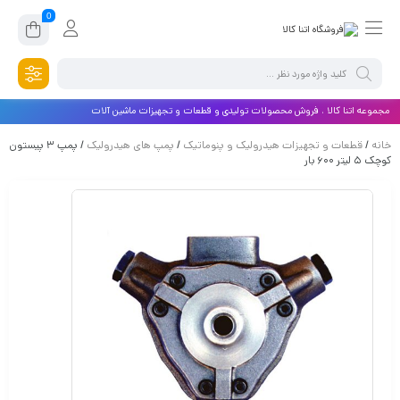
0
مجموعه اتنا کالا ، فروش محصولات تولیدی و قطعات و تجهیزات ماشین آلات
خانه
/
قطعات و تجهیزات هیدرولیک و پنوماتیک
/
پمپ های هیدرولیک
/ پمپ ۳ پیستون
کوچک ۵ لیتر ۶۰۰ بار