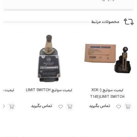
محصولات مرتبط
لیمیت سوئیچ (XCK-
لیمیت سوئیچ LIMIT SWITCH
T145)LIMIT SWITCH
تماس بگیرید
تماس بگیرید
افزودن
افزودن
افزودن
به
به
به
سبد
سبد
سبد