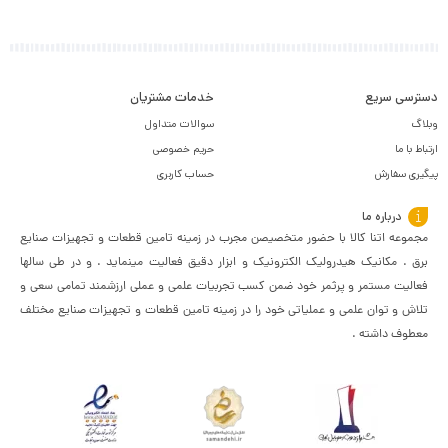
دسترسی سریع
خدمات مشتریان
وبلاگ
سوالات متداول
ارتباط با ما
حریم خصوصی
پیگیری سفارش
حساب کاربری
درباره ما
مجموعه اتنا کالا با حضور متخصیصن مجرب در زمینه تامین قطعات و تجهیزات صنایع
برق . مکانیک هیدرولیک الکترونیک و ابزار دقیق فعالیت مینماید . و در طی سالها
فعالیت مستمر و پرثمر خود ضمن کسب تجربیات علمی و عملی ارزشمند تمامی سعی و
تلاش و توان علمی و عملیاتی خود را در زمینه تامین قطعات و تجهیزات صنایع مختلف
معطوف داشته .