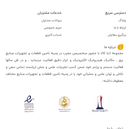
دسترسی سریع
خدمات مشتریان
وبلاگ
سوالات متداول
ارتباط با ما
حریم خصوصی
پیگیری سفارش
حساب کاربری
درباره ما
مجموعه اتنا کالا با حضور متخصیصن مجرب در زمینه تامین قطعات و تجهیزات صنایع
برق . مکانیک هیدرولیک الکترونیک و ابزار دقیق فعالیت مینماید . و در طی سالها
فعالیت مستمر و پرثمر خود ضمن کسب تجربیات علمی و عملی ارزشمند تمامی سعی و
تلاش و توان علمی و عملیاتی خود را در زمینه تامین قطعات و تجهیزات صنایع مختلف
معطوف داشته .
تماس با ما