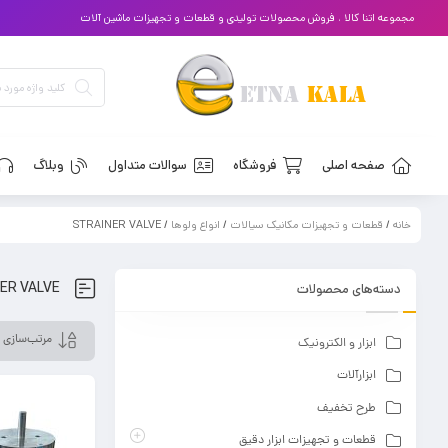
مجموعه اتنا کالا ، فروش محصولات تولیدی و قطعات و تجهیزات ماشین آلات
صفحه اصلی
فروشگاه
سوالات متداول
وبلاگ
خانه
/
قطعات و تجهیزات مکانیک سیالات
/
انواع ولوها
/ STRAINER VALVE
ER VALVE
دسته‌های محصولات
ابزار و الکترونیک
ابزارآلات
طرح تخفیف
قطعات و تجهیزات ابزار دقیق