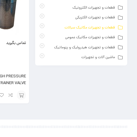
قطعات و تجهیزات الکترونیک
قطعات و تجهیزات الکتریکی
قطعات و تجهیزات مکانیک سیالات
قطعات و تجهیزات مکانیک عمومی
تماس بگیرید
قطعات و تجهیزات هیدرولیک و پنوماتیک
ماشین آلات و تجهیزات
IGH PRESSURE
RAINER VALVE
افزودن
به
سبد