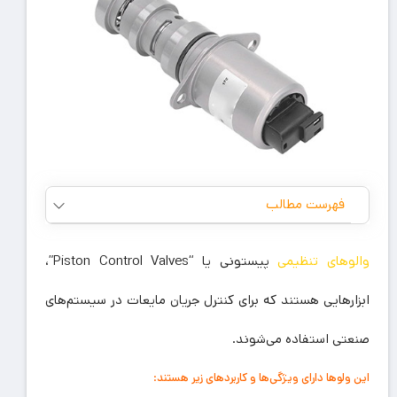
فهرست مطالب
والوهای تنظیمی
پیستونی یا “Piston Control Valves”،
ابزارهایی هستند که برای کنترل جریان مایعات در سیستم‌های
صنعتی استفاده می‌شوند.
این ولوها دارای ویژگی‌ها و کاربردهای زیر هستند: