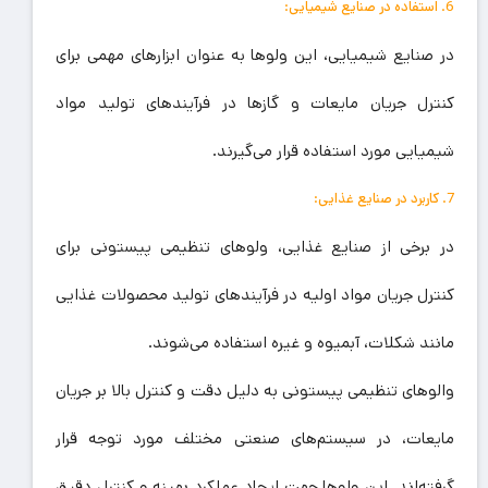
6. استفاده در صنایع شیمیایی:
در صنایع شیمیایی، این ولوها به عنوان ابزارهای مهمی برای
کنترل جریان مایعات و گازها در فرآیندهای تولید مواد
شیمیایی مورد استفاده قرار می‌گیرند.
7. کاربرد در صنایع غذایی:
در برخی از صنایع غذایی، ولوهای تنظیمی پیستونی برای
کنترل جریان مواد اولیه در فرآیندهای تولید محصولات غذایی
مانند شکلات، آبمیوه و غیره استفاده می‌شوند.
والوهای تنظیمی پیستونی به دلیل دقت و کنترل بالا بر جریان
مایعات، در سیستم‌های صنعتی مختلف مورد توجه قرار
گرفته‌اند. این ولوها جهت ایجاد عملکرد بهینه و کنترل دقیق