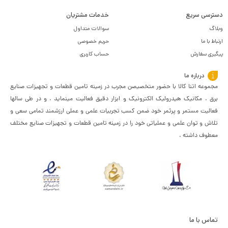
دسترسی سریع
خدمات مشتریان
وبلاگ
سوالات متداول
ارتباط با ما
حریم خصوصی
پیگیری سفارش
حساب کاربری
درباره ما
مجموعه اتنا کالا با حضور متخصیصن مجرب در زمینه تامین قطعات و تجهیزات صنایع
برق . مکانیک هیدرولیک الکترونیک و ابزار دقیق فعالیت مینماید . و در طی سالها
فعالیت مستمر و پرثمر خود ضمن کسب تجربیات علمی و عملی ارزشمند تمامی سعی و
تلاش و توان علمی و عملیاتی خود را در زمینه تامین قطعات و تجهیزات صنایع مختلف
معطوف داشته .
تماس با ما