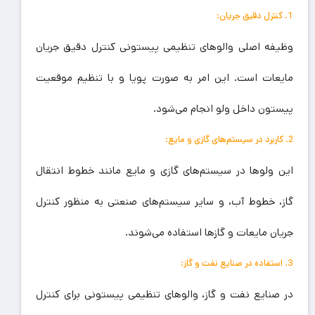
1. کنترل دقیق جریان:
وظیفه اصلی والوهای تنظیمی پیستونی کنترل دقیق جریان
مایعات است. این امر به صورت پویا و با تنظیم موقعیت
پیستون داخل ولو انجام می‌شود.
2. کاربرد در سیستم‌های گازی و مایع:
این ولوها در سیستم‌های گازی و مایع مانند خطوط انتقال
گاز، خطوط آب، و سایر سیستم‌های صنعتی به منظور کنترل
جریان مایعات و گازها استفاده می‌شوند.
3. استفاده در صنایع نفت و گاز:
در صنایع نفت و گاز، والوهای تنظیمی پیستونی برای کنترل