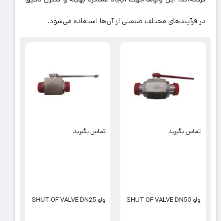
در فرآیندهای مختلف صنعتی از آن‌ها استفاده می‌شود.
تماس بگیرید
تماس بگیرید
ولو SHUT OF VALVE DN50
ولو SHUT OF VALVE DN25