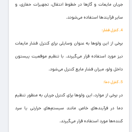
جریان مایعات و گازها در خطوط انتقال، تجهیزات حفاری، و
سایر فرآیندها استفاده می‌شوند.
4. کنترل فشار:
برخی از این ولوها به عنوان وسایلی برای کنترل فشار مایعات
نیز مورد استفاده قرار می‌گیرند. با تنظیم موقعیت پیستون
داخل ولو، میزان فشار مایع کنترل می‌شود.
5. کنترل دما:
در برخی از موارد، این ولوها برای کنترل جریان به منظور تنظیم
دما در فرآیندهای خاص مانند سیستم‌های حرارتی یا سرد
کننده‌ها مورد استفاده قرار می‌گیرند.