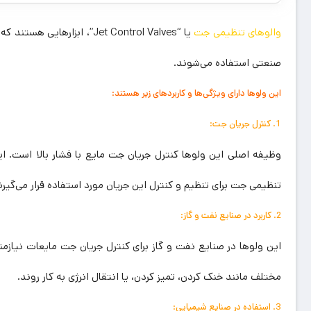
والوهای تنظیمی جت
یا “Jet Control Valves”، اب
صنعتی استفاده می‌شوند.
این ولوها دارای ویژگی‌ها و کاربردهای زیر هستند:
1. کنترل جریان جت:
وظیفه اصلی این ولوها کنترل جریان جت مایع با فشار بالا است. ا
تنظیمی جت برای تنظیم و کنترل این جریان مورد استفاده قرار می‌گیرن
2. کاربرد در صنایع نفت و گاز:
این ولوها در صنایع نفت و گاز برای کنترل جریان جت مایعات نیازم
مختلف مانند خنک کردن، تمیز کردن، یا انتقال انرژی به کار روند.
3. استفاده در صنایع شیمیایی: