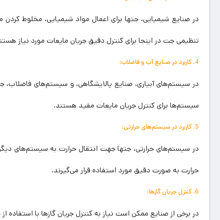
در صنایع شیمیایی، جتها برای اعمال مواد شیمیایی، مخلوط کردن مو
تنظیمی جت در اینجا برای کنترل دقیق جریان مایعات مورد نیاز هستن
4. کاربرد در صنایع آب و فاضلاب:
در سیستم‌های آبیاری، صنایع پالایشگاهی، و سیستم‌های فاضلاب، جته
سیستم‌ها برای کنترل جریان مایعات مفید هستند.
5. کاربرد در سیستم‌های حرارتی:
در سیستم‌های حرارتی، جتها جهت انتقال حرارت به سیستم‌های دیگر م
حرارت به صورت دقیق مورد استفاده قرار می‌گیرند.
6. کنترل جریان گازها:
در برخی از صنایع ممکن است نیاز به کنترل جریان گازها با استفاده 