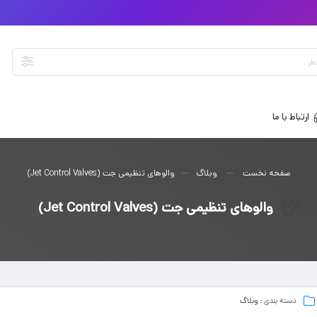
ارتباط با ما
صفحه نخست
وبلاگ
والوهای تنظیمی جت (Jet Control Valves)
والوهای تنظیمی جت (Jet Control Valves)
دسته بندی :
وبلاگ