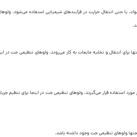
اد، یا حتی انتقال حرارت در فرآیندهای شیمیایی استفاده می‌شود. ولوها
د.
ا برای انتقال و تخلیه مایعات به کار می‌روند. ولوهای تنظیمی جت در ای
ورد استفاده قرار می‌گیرند. ولوهای تنظیمی جت در اینجا برای تنظیم جریا
از جتها ولوهای تنظیمی جت وجود داشته باشد.