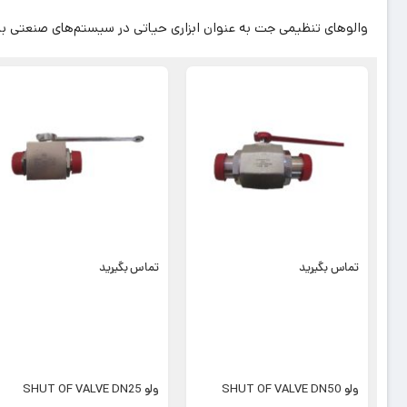
والوهای تنظیمی جت به عنوان ابزاری حیاتی در سیستم‌های صنعتی با فشار
تماس بگیرید
تماس بگیرید
ولو SHUT OF VALVE DN50
ولو SHUT OF VALVE DN25