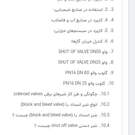
3. استفاده در صنایع شیمیایی:
4. کاربرد در صنایع آب و فاضلاب:
5. کاربرد در سیستم‌های حرارتی:
6. کنترل جریان گازها:
ولو SHUT OF VALVE DN50
ولو SHUT OF VALVE DN25
گلوب والو PN16 DN 80
گلوب والو PN16 DN 25
چگونگی و طرز کار شیرهای برقی solenoid valves
انواع شیر انسداد یا (block and bleed valve)
شیر انسداد یا (block and bleed valve) چیست ؟
شیر دستی shut off valve چیست ؟