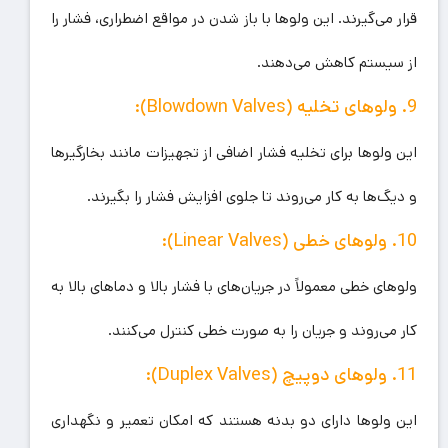
قرار می‌گیرند. این ولوها با باز شدن در مواقع اضطراری، فشار را
از سیستم کاهش می‌دهند.
9. ولوهای تخلیه (Blowdown Valves):
این ولوها برای تخلیه فشار اضافی از تجهیزات مانند بخار‌گیرها
و دیگ‌ها به کار می‌روند تا جلوی افزایش فشار را بگیرند.
10. ولوهای خطی (Linear Valves):
ولوهای خطی معمولاً در جریان‌های با فشار بالا و دماهای بالا به
کار می‌روند و جریان را به صورت خطی کنترل می‌کنند.
11. ولوهای دوپیچ (Duplex Valves):
این ولوها دارای دو بدنه هستند که امکان تعمیر و نگهداری