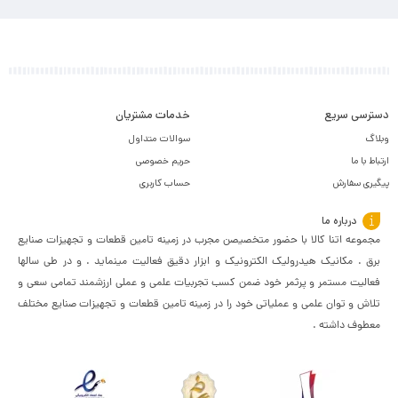
دسترسی سریع
خدمات مشتریان
وبلاگ
سوالات متداول
ارتباط با ما
حریم خصوصی
پیگیری سفارش
حساب کاربری
درباره ما
مجموعه اتنا کالا با حضور متخصیصن مجرب در زمینه تامین قطعات و تجهیزات صنایع
برق . مکانیک هیدرولیک الکترونیک و ابزار دقیق فعالیت مینماید . و در طی سالها
فعالیت مستمر و پرثمر خود ضمن کسب تجربیات علمی و عملی ارزشمند تمامی سعی و
تلاش و توان علمی و عملیاتی خود را در زمینه تامین قطعات و تجهیزات صنایع مختلف
معطوف داشته .