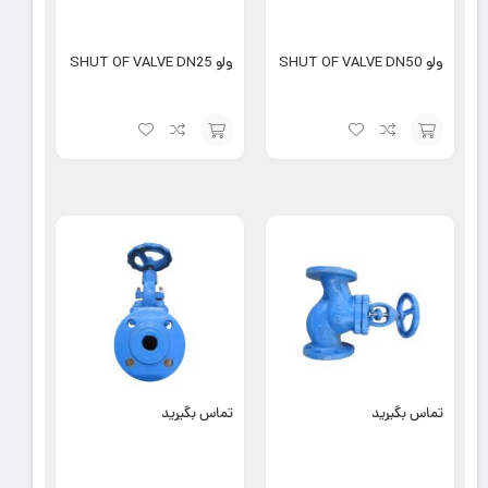
ولو SHUT OF VALVE DN50
ولو SHUT OF VALVE DN25
افزودن
افزودن
به
به
سبد
سبد
تماس بگیرید
تماس بگیرید