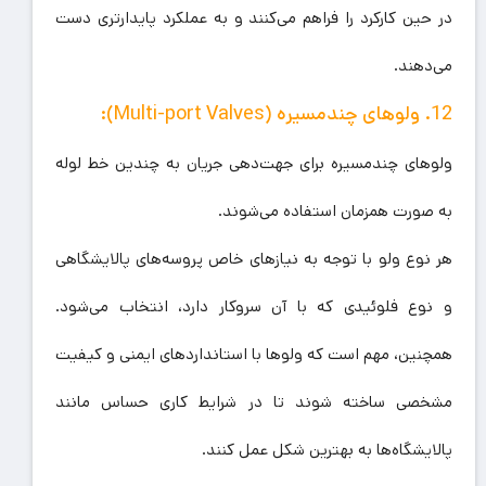
در حین کارکرد را فراهم می‌کنند و به عملکرد پایدارتری دست
می‌دهند.
12. ولوهای چندمسیره (Multi-port Valves):
ولوهای چندمسیره برای جهت‌دهی جریان به چندین خط لوله
به صورت همزمان استفاده می‌شوند.
هر نوع ولو با توجه به نیازهای خاص پروسه‌های پالایشگاهی
و نوع فلوئیدی که با آن سروکار دارد، انتخاب می‌شود.
همچنین، مهم است که ولوها با استانداردهای ایمنی و کیفیت
مشخصی ساخته شوند تا در شرایط کاری حساس مانند
پالایشگاه‌ها به بهترین شکل عمل کنند.