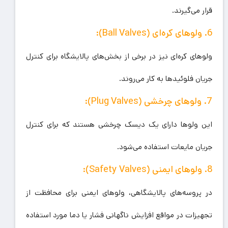
قرار می‌گیرند.
6. ولوهای کره‌ای (Ball Valves):
ولوهای کره‌ای نیز در برخی از بخش‌های پالایشگاه برای کنترل
جریان فلوئیدها به کار می‌روند.
7. ولوهای چرخشی (Plug Valves):
این ولوها دارای یک دیسک چرخشی هستند که برای کنترل
جریان مایعات استفاده می‌شود.
8. ولوهای ایمنی (Safety Valves):
در پروسه‌های پالایشگاهی، ولوهای ایمنی برای محافظت از
تجهیزات در مواقع افزایش ناگهانی فشار یا دما مورد استفاده