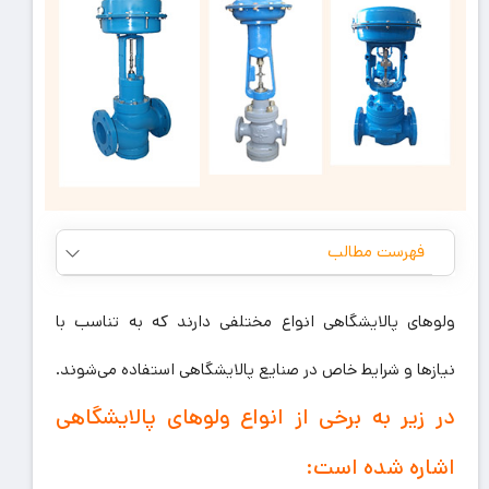
فهرست مطالب
ولوهای پالایشگاهی انواع مختلفی دارند که به تناسب با
نیازها و شرایط خاص در صنایع پالایشگاهی استفاده می‌شوند.
در زیر به برخی از انواع ولوهای پالایشگاهی
اشاره شده است: