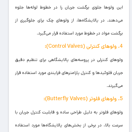
این ولوها جلوی برگشت جریان را در خطوط لوله‌ها جلوه
می‌دهند. در پالایشگاه‌ها، از ولوهای چک برای جلوگیری از
برگشت مواد در خطوط مورد استفاده قرار می‌گیرد.
4. ولوهای کنترلی (Control Valves):
ولوهای کنترلی در پروسه‌های پالایشگاهی برای تنظیم دقیق
جریان فلوئیدها و کنترل پارامترهای فرایندی مورد استفاده قرار
می‌گیرند.
5. ولوهای فلوتر (Butterfly Valves):
ولوهای فلوتر به دلیل طراحی ساده و قابلیت کنترل جریان با
سرعت بالا، در برخی از بخش‌های پالایشگاه‌ها مورد استفاده