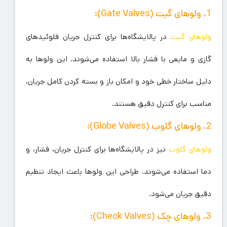
1. ولوهای گیت (Gate Valves):
ولوهای گیت
در پالایشگاه‌ها برای کنترل جریان فلوئیدهای
گازی و مایعی با فشار بالا استفاده می‌شوند. این ولوها به
دلیل ساختار خطی خود و امکان باز و بسته کردن کامل جریان،
مناسب برای کنترل دقیق هستند.
2. ولوهای گلوب (Globe Valves):
ولوهای گلوب
نیز در پالایشگاه‌ها برای کنترل جریان، فشار، و
دما استفاده می‌شوند. طراحی این ولوها باعث ایجاد تنظیم
دقیق جریان می‌شود.
3. ولوهای چک (
Check Valves
):