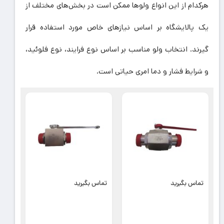
هرکدام از این انواع ولوها ممکن است در بخش‌های مختلف از
یک پالایشگاه بر اساس نیازهای خاص مورد استفاده قرار
گیرند. انتخاب ولو مناسب بر اساس نوع فرایند، نوع فلوئید،
و شرایط فشار و دما امری حیاتی است.
تماس بگیرید
تماس بگیرید