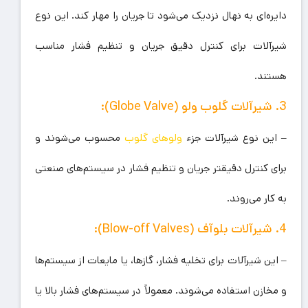
دایره‌ای به نهال نزدیک می‌شود تا جریان را مهار کند. این نوع
شیرآلات برای کنترل دقیق جریان و تنظیم فشار مناسب
هستند.
3. شیرآلات گلوب ولو (Globe Valve):
– این نوع شیرآلات جزء
ولوهای گلوب
محسوب می‌شوند و
برای کنترل دقیقتر جریان و تنظیم فشار در سیستم‌های صنعتی
به کار می‌روند.
4. شیرآلات بلو‌آف (Blow-off Valves):
– این شیرآلات برای تخلیه فشار، گازها، یا مایعات از سیستم‌ها
و مخازن استفاده می‌شوند. معمولاً در سیستم‌های فشار بالا یا