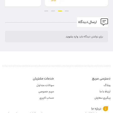
۱۴۰۲
ارسال دیدگاه
برای نوشتن دیدگاه باید
وارد بشوید
.
دسترسی سریع
خدمات مشتریان
وبلاگ
سوالات متداول
ارتباط با ما
حریم خصوصی
پیگیری سفارش
حساب کاربری
درباره ما