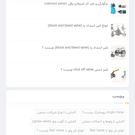
چگونگی و طرز کار شیرهای برقی solenoid valves
انواع شیر انسداد یا (block and bleed valve)
شیر انسداد یا (block and bleed valve) چیست ؟
شیر دستی shut off valve چیست ؟
برچسب
Angle Valve پنوماتیک چیست؟
آشنایی با انواع شیرآلات صنعتی
آشنایی با ولوها و اتصالات صنعتی
آشنایی با گلوب ولو (globe valve)
انواع بال ولو یا Ball Valve
انواع بال ولو یا Ball Valve چیست ؟