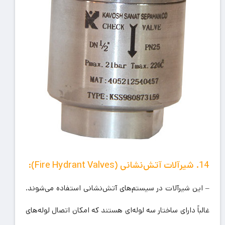
14. شیرآلات آتش‌نشانی (Fire Hydrant Valves):
– این شیرآلات در سیستم‌های آتش‌نشانی استفاده می‌شوند.
غالباً دارای ساختار سه لوله‌ای هستند که امکان اتصال لوله‌های