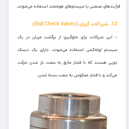
فرآیندهای صنعتی یا سیستم‌های هوشمند استفاده می‌شوند.
13. شیرآلات کروی (Ball Check Valves):
– این شیرآلات برای جلوگیری از برگشت جریان در یک
سیستم لوله‌کشی استفاده می‌شوند. دارای یک دیسک
توپی هستند که با فشار مایع به سمت باز شدن حرکت
می‌کند و با فشار معکوس به سمت بسته شدن.