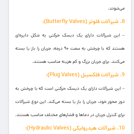
می‌شوند.
8. شیرآلات فلوتر (Butterfly Valves):
– این شیرآلات دارای یک دیسک حرکتی به شکل دایره‌ای
هستند که با چرخش به سمت ۹۰ درجه، جریان را باز یا بسته
می‌کنند. برای جریان بزرگ و کم هزینه مناسب هستند.
9. شیرآلات فلکسیبل (Plug Valves):
– این شیرآلات دارای یک دیسک حرکتی است که با چرخش به
دور محور خود، جریان را باز یا بسته می‌کند. این نوع شیرآلات
برای کنترل جریان در دماها و فشارهای مختلف مناسب هستند.
10. شیرآلات هیدرولیکی (Hydraulic Valves):