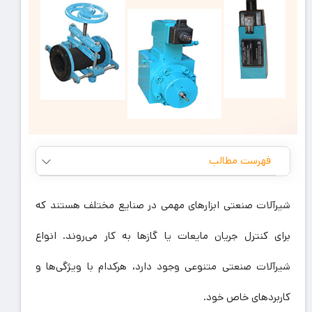
فهرست مطالب
شیرآلات صنعتی ابزارهای مهمی در صنایع مختلف هستند که
برای کنترل جریان مایعات یا گازها به کار می‌روند. انواع
شیرآلات صنعتی متنوعی وجود دارد، هرکدام با ویژگی‌ها و
کاربردهای خاص خود.