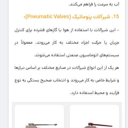
آب به سرعت را فراهم می‌کنند.
15. شیرآلات پنوماتیک (Pneumatic Valves):
– این شیرآلات با استفاده از هوا یا گازهای فشرده برای کنترل
جریان یا حرکت اجزاء مختلف به کار می‌روند. معمولاً در
سیستم‌های اتوماسیون صنعتی استفاده می‌شوند.
هر یک از این انواع شیرآلات در صنایع مختلف بر اساس نیازها
و شرایط خاص به کار می‌روند و انتخاب صحیح بستگی به نوع
فرآیند و محیط استفاده دارد.