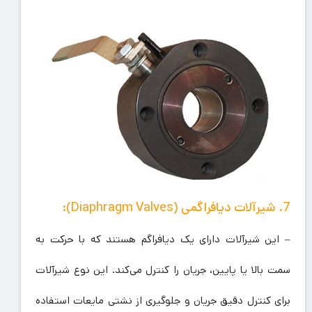
7. شیرآلات دیافراگمی (Diaphragm Valves):
– این شیرآلات دارای یک دیافراگم هستند که با حرکت به
سمت بالا یا پایین، جریان را کنترل می‌کند. این نوع شیرآلات
برای کنترل دقیق جریان و جلوگیری از نشتی مایعات استفاده