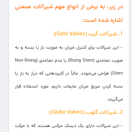
در زیر، به برخی از انواع مهم شیرآلات صنعتی
اشاره شده است:
1. شیرآلات گیت (Gate Valves):
– این شیرآلات برای کنترل جریان به صورت باز یا بسته و به
صورت تصاعدی (Rising Stem) یا عدم تصاعدی (Non-Rising
Stem) طراحی می‌شوند. غالباً در کاربردهایی که نیاز به باز یا
بسته کردن سریع جریان مایعات داریم، مورد استفاده قرار
می‌گیرند.
2. شیرآلات گلوب (Globe Valves):
– این شیرآلات دارای یک دیسک حرکتی هستند که با حرکت