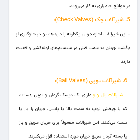
در مواقع اضطراری به کار می‌روند.
5. شیرآلات چک (Check Valves):
– این شیرآلات اجازه جریان یکطرفه را می‌دهند و در جلوگیری از
برگشت جریان به سمت قبلی در سیستم‌های لوله‌کشی واقعیت
دارند.
6. شیرآلات توپی (Ball Valves):
–
شیرآلات بال ولو
دارای یک دیسک گردان و توپی هستند
که با چرخش توپ به سمت بالا یا پایین، جریان را باز یا
بسته می‌کنند. این شیرآلات معمولاً برای جریان سریع و باز
یا بسته کردن سریع جریان مورد استفاده قرار می‌گیرند.