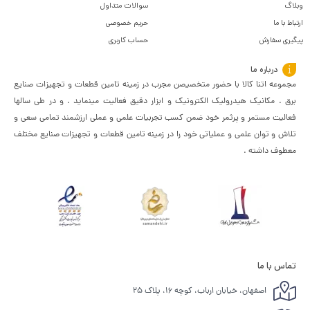
وبلاگ
سوالات متداول
ارتباط با ما
حریم خصوصی
پیگیری سفارش
حساب کاربری
درباره ما
مجموعه اتنا کالا با حضور متخصیصن مجرب در زمینه تامین قطعات و تجهیزات صنایع
برق . مکانیک هیدرولیک الکترونیک و ابزار دقیق فعالیت مینماید . و در طی سالها
فعالیت مستمر و پرثمر خود ضمن کسب تجربیات علمی و عملی ارزشمند تمامی سعی و
تلاش و توان علمی و عملیاتی خود را در زمینه تامین قطعات و تجهیزات صنایع مختلف
معطوف داشته .
تماس با ما
اصفهان، خیابان ارباب، کوچه ۱۶، پلاک ۲۵