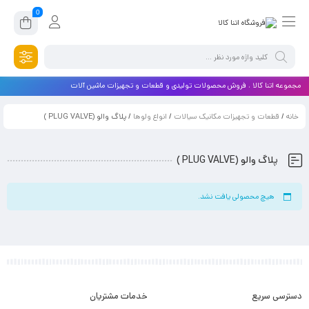
0
مجموعه اتنا کالا ، فروش محصولات تولیدی و قطعات و تجهیزات ماشین آلات
خانه
/
قطعات و تجهیزات مکانیک سیالات
/
انواع ولوها
/ پلاگ والو (PLUG VALVE )
پلاگ والو (PLUG VALVE )
هیچ محصولی یافت نشد.
دسترسی سریع
خدمات مشتریان